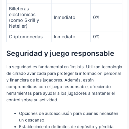
Billeteras
electrónicas
Inmediato
0%
(como Skrill y
Neteller)
Criptomonedas
Inmediato
0%
Seguridad y juego responsable
La seguridad es fundamental en 1xslots. Utilizan tecnología
de cifrado avanzada para proteger la información personal
y financiera de los jugadores. Además, están
comprometidos con el juego responsable, ofreciendo
herramientas para ayudar a los jugadores a mantener el
control sobre su actividad.
Opciones de autoexclusión para quienes necesiten
un descanso.
Establecimiento de límites de depósito y pérdida.