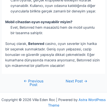
Canlı oyunlar, gerçek krupiyelerle etkileşim kurarak
oynanabilir. Kullanıcı, oyun odasına katıldığında diğer
oyuncularla birlikte gerçek zamanlı bir deneyim yaşar.
Mobil cihazdan oyun oynayabilir miyim?
Evet, Betonred hem masaüstü hem de mobil uyumlu
bir tasarıma sahiptir.
Sonuç olarak,
Betonred
casino, oyun severler için harika
bir seçenek sunmaktadır. Geniş oyun yelpazesi, cazip
bonusları ve güvenilir yapısıyla dikkat çekmektedir. Eğer
kumarhane dünyasında macera arıyorsanız, Betonred sizin
için mükemmel bir platform olacaktır!
←
Previous
Next Post
→
Post
Copyright © 2026 Villa Eden Roc | Powered by
Astra WordPress
Theme