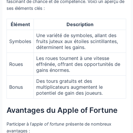
fascinant de chance et de compétence. Voici un aperçu de
ses éléments clés :
Élément
Description
Une variété de symboles, allant des
Symboles
fruits juteux aux étoiles scintillantes,
déterminent les gains.
Les roues tournent à une vitesse
Roues
effrénée, offrant des opportunités de
gains énormes.
Des tours gratuits et des
Bonus
multiplicateurs augmentent le
potentiel de gain des joueurs.
Avantages du Apple of Fortune
Participer à l’
apple of fortune
présente de nombreux
avantages :