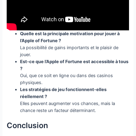
Quelle est la principale motivation pour jouer à
l’Apple of Fortune ?
La possibilité de gains importants et le plaisir de
jouer.
Est-ce que l’Apple of Fortune est accessible à tous
?
Oui, que ce soit en ligne ou dans des casinos
physiques.
Les stratégies de jeu fonctionnent-elles
réellement ?
Elles peuvent augmenter vos chances, mais la
chance reste un facteur déterminant.
Conclusion