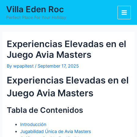
Skip
Post
Main
Villa Eden Roc
to
navigation
Men
content
Perfect Place For Your Holiday
Experiencias Elevadas en el
Juego Avia Masters
By
wpapitest
/
September 17, 2025
Experiencias Elevadas en el
Juego Avia Masters
Tabla de Contenidos
Introducción
Jugabilidad Única de Avia Masters