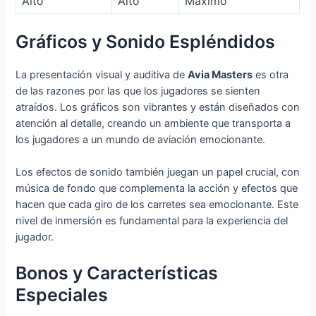
Alto
Alto
Máximo
Gráficos y Sonido Espléndidos
La presentación visual y auditiva de
Avia Masters
es otra
de las razones por las que los jugadores se sienten
atraídos. Los gráficos son vibrantes y están diseñados con
atención al detalle, creando un ambiente que transporta a
los jugadores a un mundo de aviación emocionante.
Los efectos de sonido también juegan un papel crucial, con
música de fondo que complementa la acción y efectos que
hacen que cada giro de los carretes sea emocionante. Este
nivel de inmersión es fundamental para la experiencia del
jugador.
Bonos y Características
Especiales