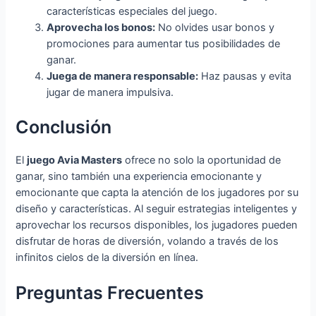
características especiales del juego.
Aprovecha los bonos:
No olvides usar bonos y
promociones para aumentar tus posibilidades de
ganar.
Juega de manera responsable:
Haz pausas y evita
jugar de manera impulsiva.
Conclusión
El
juego Avia Masters
ofrece no solo la oportunidad de
ganar, sino también una experiencia emocionante y
emocionante que capta la atención de los jugadores por su
diseño y características. Al seguir estrategias inteligentes y
aprovechar los recursos disponibles, los jugadores pueden
disfrutar de horas de diversión, volando a través de los
infinitos cielos de la diversión en línea.
Preguntas Frecuentes