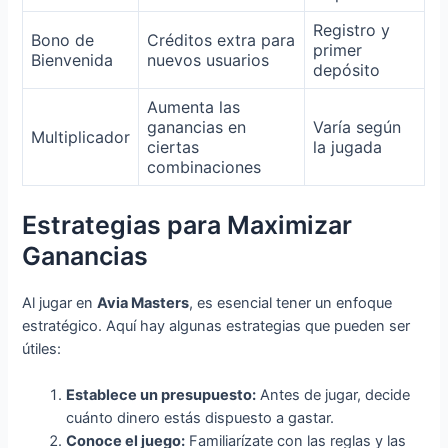
Registro y
Bono de
Créditos extra para
primer
Bienvenida
nuevos usuarios
depósito
Aumenta las
ganancias en
Varía según
Multiplicador
ciertas
la jugada
combinaciones
Estrategias para Maximizar
Ganancias
Al jugar en
Avia Masters
, es esencial tener un enfoque
estratégico. Aquí hay algunas estrategias que pueden ser
útiles:
Establece un presupuesto:
Antes de jugar, decide
cuánto dinero estás dispuesto a gastar.
Conoce el juego:
Familiarízate con las reglas y las