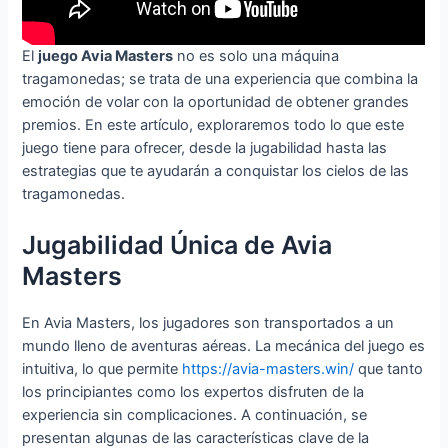
El
juego Avia Masters
no es solo una máquina
tragamonedas; se trata de una experiencia que combina la
emoción de volar con la oportunidad de obtener grandes
premios. En este artículo, exploraremos todo lo que este
juego tiene para ofrecer, desde la jugabilidad hasta las
estrategias que te ayudarán a conquistar los cielos de las
tragamonedas.
Jugabilidad Única de Avia
Masters
En Avia Masters, los jugadores son transportados a un
mundo lleno de aventuras aéreas. La mecánica del juego es
intuitiva, lo que permite
https://avia-masters.win/
que tanto
los principiantes como los expertos disfruten de la
experiencia sin complicaciones. A continuación, se
presentan algunas de las características clave de la