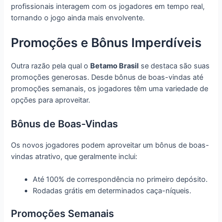
profissionais interagem com os jogadores em tempo real,
tornando o jogo ainda mais envolvente.
Promoções e Bônus Imperdíveis
Outra razão pela qual o
Betamo Brasil
se destaca são suas
promoções generosas. Desde bônus de boas-vindas até
promoções semanais, os jogadores têm uma variedade de
opções para aproveitar.
Bônus de Boas-Vindas
Os novos jogadores podem aproveitar um bônus de boas-
vindas atrativo, que geralmente inclui:
Até 100% de correspondência no primeiro depósito.
Rodadas grátis em determinados caça-níqueis.
Promoções Semanais