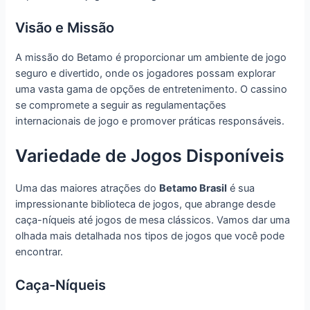
Visão e Missão
A missão do Betamo é proporcionar um ambiente de jogo
seguro e divertido, onde os jogadores possam explorar
uma vasta gama de opções de entretenimento. O cassino
se compromete a seguir as regulamentações
internacionais de jogo e promover práticas responsáveis.
Variedade de Jogos Disponíveis
Uma das maiores atrações do
Betamo Brasil
é sua
impressionante biblioteca de jogos, que abrange desde
caça-níqueis até jogos de mesa clássicos. Vamos dar uma
olhada mais detalhada nos tipos de jogos que você pode
encontrar.
Caça-Níqueis