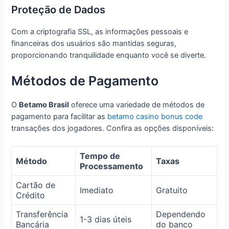
Proteção de Dados
Com a criptografia SSL, as informações pessoais e
financeiras dos usuários são mantidas seguras,
proporcionando tranquilidade enquanto você se diverte.
Métodos de Pagamento
O
Betamo Brasil
oferece uma variedade de métodos de
pagamento para facilitar as
betamo casino bonus code
transações dos jogadores. Confira as opções disponíveis:
Tempo de
Método
Taxas
Processamento
Cartão de
Imediato
Gratuito
Crédito
Transferência
Dependendo
1-3 dias úteis
Bancária
do banco