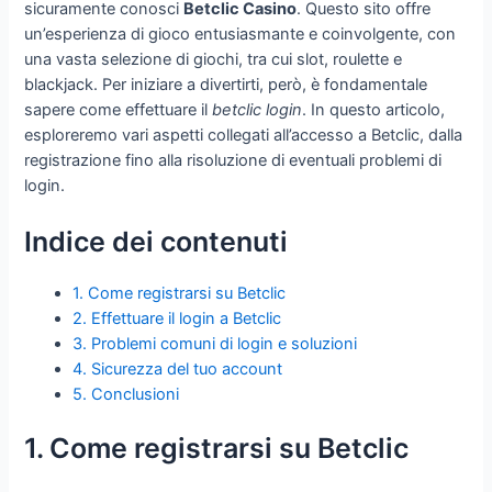
sicuramente conosci
Betclic Casino
. Questo sito offre
un’esperienza di gioco entusiasmante e coinvolgente, con
una vasta selezione di giochi, tra cui slot, roulette e
blackjack. Per iniziare a divertirti, però, è fondamentale
sapere come effettuare il
betclic login
. In questo articolo,
esploreremo vari aspetti collegati all’accesso a Betclic, dalla
registrazione fino alla risoluzione di eventuali problemi di
login.
Indice dei contenuti
1. Come registrarsi su Betclic
2. Effettuare il login a Betclic
3. Problemi comuni di login e soluzioni
4. Sicurezza del tuo account
5. Conclusioni
1. Come registrarsi su Betclic