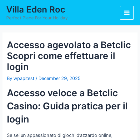
Skip
Post
Main
Villa Eden Roc
to
navigation
Men
content
Perfect Place For Your Holiday
Accesso agevolato a Betclic
Scopri come effettuare il
login
By
wpapitest
/
December 29, 2025
Accesso veloce a Betclic
Casino: Guida pratica per il
login
Se sei un appassionato di giochi d’azzardo online,