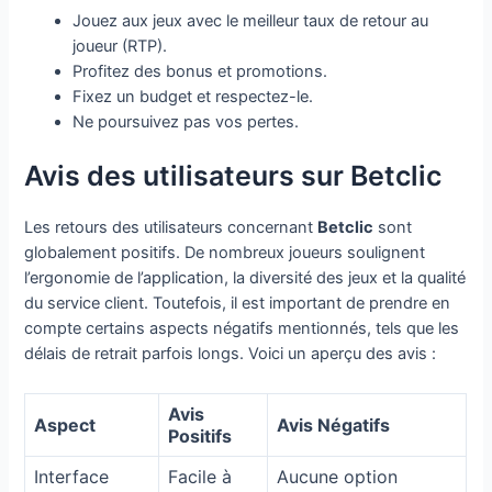
Jouez aux jeux avec le meilleur taux de retour au
joueur (RTP).
Profitez des bonus et promotions.
Fixez un budget et respectez-le.
Ne poursuivez pas vos pertes.
Avis des utilisateurs sur Betclic
Les retours des utilisateurs concernant
Betclic
sont
globalement positifs. De nombreux joueurs soulignent
l’ergonomie de l’application, la diversité des jeux et la qualité
du service client. Toutefois, il est important de prendre en
compte certains aspects négatifs mentionnés, tels que les
délais de retrait parfois longs. Voici un aperçu des avis :
Avis
Aspect
Avis Négatifs
Positifs
Interface
Facile à
Aucune option