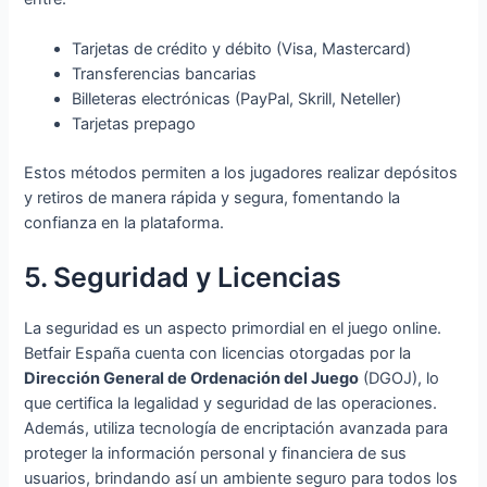
Tarjetas de crédito y débito (Visa, Mastercard)
Transferencias bancarias
Billeteras electrónicas (PayPal, Skrill, Neteller)
Tarjetas prepago
Estos métodos permiten a los jugadores realizar depósitos
y retiros de manera rápida y segura, fomentando la
confianza en la plataforma.
5. Seguridad y Licencias
La seguridad es un aspecto primordial en el juego online.
Betfair España cuenta con licencias otorgadas por la
Dirección General de Ordenación del Juego
(DGOJ), lo
que certifica la legalidad y seguridad de las operaciones.
Además, utiliza tecnología de encriptación avanzada para
proteger la información personal y financiera de sus
usuarios, brindando así un ambiente seguro para todos los