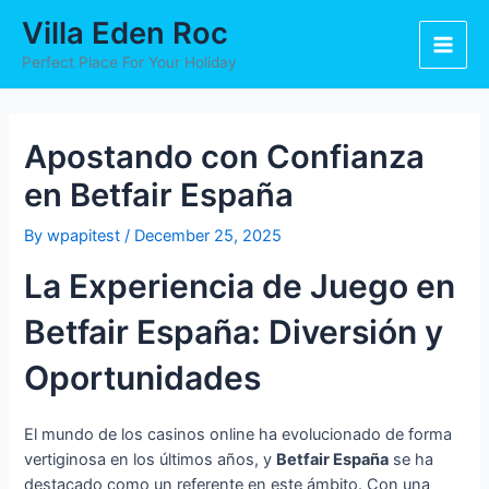
Skip
Post
Main
Villa Eden Roc
to
navigation
Men
content
Perfect Place For Your Holiday
Apostando con Confianza
en Betfair España
By
wpapitest
/
December 25, 2025
La Experiencia de Juego en
Betfair España: Diversión y
Oportunidades
El mundo de los casinos online ha evolucionado de forma
vertiginosa en los últimos años, y
Betfair España
se ha
destacado como un referente en este ámbito. Con una