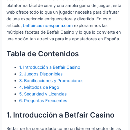
plataforma fácil de usar y una amplia gama de juegos, esta
web ofrece todo lo que un jugador necesita para disfrutar
de una experiencia enriquecedora y divertida. En este
artículo,
betfaircasinoespana.com
exploraremos las
múltiples facetas de Betfair Casino y lo que lo convierte en
una opción tan atractiva para los apostadores en España.
Tabla de Contenidos
1. Introducción a Betfair Casino
2. Juegos Disponibles
3. Bonificaciones y Promociones
4. Métodos de Pago
5. Seguridad y Licencias
6. Preguntas Frecuentes
1. Introducción a Betfair Casino
Betfair se ha consolidado como un líder en el sector de las