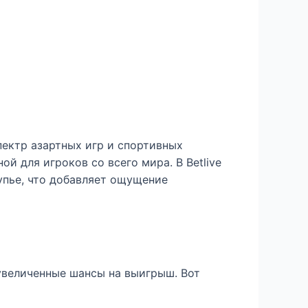
пектр азартных игр и спортивных
й для игроков со всего мира. В Betlive
упье, что добавляет ощущение
увеличенные шансы на выигрыш. Вот