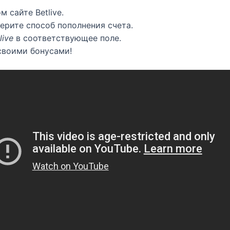
 сайте Betlive.
ерите способ пополнения счета.
live
в соответствующее поле.
своими бонусами!