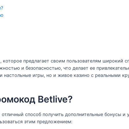
e?
no
но, которое предлагает своим пользователям широкий с
ностью и безопасностью, что делает ее привлекательно
и настольные игры, но и живое казино с реальными кр
омокод Betlive?
 отличный способ получить дополнительные бонусы и 
льзоваться этим предложением: