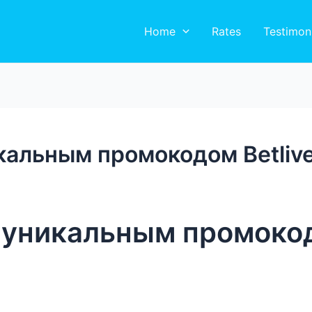
Home
Rates
Testimon
кальным промокодом Betliv
 уникальным промокод