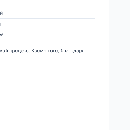
ей
й
ей
ой процесс. Кроме того, благодаря