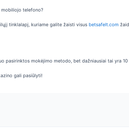
š mobiliojo telefono?
ųjį tinklalapį, kuriame galite žaisti visus
betsafelt.com
žaid
o pasirinktos mokėjimo metodo, bet dažniausiai tai yra 10 
azino gali pasiūlyti!