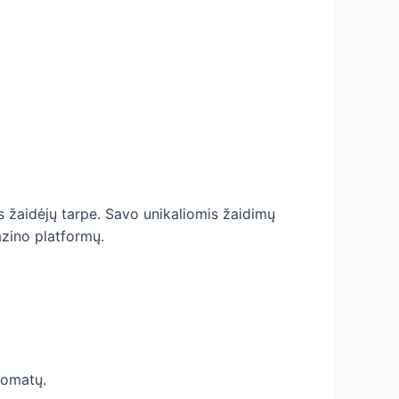
s žaidėjų tarpe. Savo unikaliomis žaidimų
azino platformų.
tomatų.