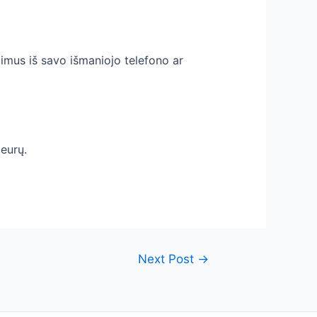
imus iš savo išmaniojo telefono ar
eurų.
Next Post
→