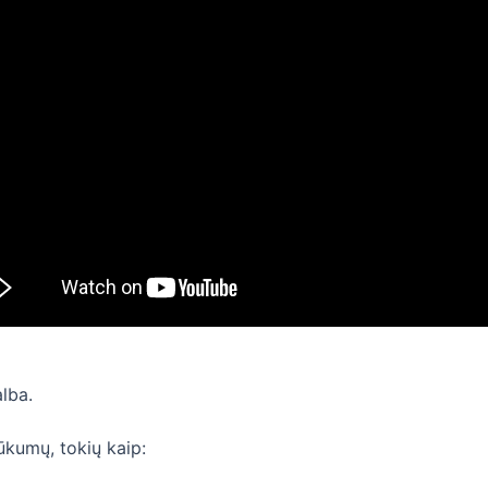
alba.
rūkumų, tokių kaip: