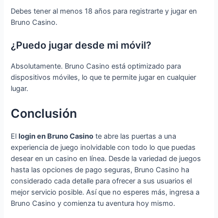
Debes tener al menos 18 años para registrarte y jugar en
Bruno Casino.
¿Puedo jugar desde mi móvil?
Absolutamente. Bruno Casino está optimizado para
dispositivos móviles, lo que te permite jugar en cualquier
lugar.
Conclusión
El
login en Bruno Casino
te abre las puertas a una
experiencia de juego inolvidable con todo lo que puedas
desear en un casino en línea. Desde la variedad de juegos
hasta las opciones de pago seguras, Bruno Casino ha
considerado cada detalle para ofrecer a sus usuarios el
mejor servicio posible. Así que no esperes más, ingresa a
Bruno Casino y comienza tu aventura hoy mismo.