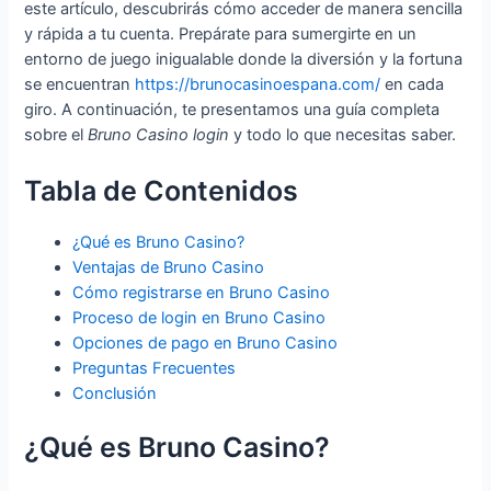
este artículo, descubrirás cómo acceder de manera sencilla
y rápida a tu cuenta. Prepárate para sumergirte en un
entorno de juego inigualable donde la diversión y la fortuna
se encuentran
https://brunocasinoespana.com/
en cada
giro. A continuación, te presentamos una guía completa
sobre el
Bruno Casino login
y todo lo que necesitas saber.
Tabla de Contenidos
¿Qué es Bruno Casino?
Ventajas de Bruno Casino
Cómo registrarse en Bruno Casino
Proceso de login en Bruno Casino
Opciones de pago en Bruno Casino
Preguntas Frecuentes
Conclusión
¿Qué es Bruno Casino?