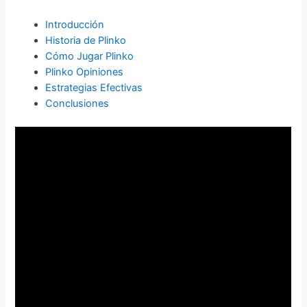
Introducción
Historia de Plinko
Cómo Jugar Plinko
Plinko Opiniones
Estrategias Efectivas
Conclusiones