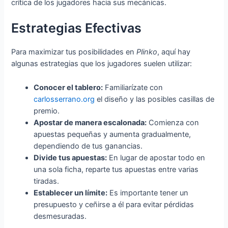
crítica de los jugadores hacia sus mecánicas.
Estrategias Efectivas
Para maximizar tus posibilidades en
Plinko
, aquí hay
algunas estrategias que los jugadores suelen utilizar:
Conocer el tablero:
Familiarízate con
carlosserrano.org
el diseño y las posibles casillas de
premio.
Apostar de manera escalonada:
Comienza con
apuestas pequeñas y aumenta gradualmente,
dependiendo de tus ganancias.
Divide tus apuestas:
En lugar de apostar todo en
una sola ficha, reparte tus apuestas entre varias
tiradas.
Establecer un límite:
Es importante tener un
presupuesto y ceñirse a él para evitar pérdidas
desmesuradas.