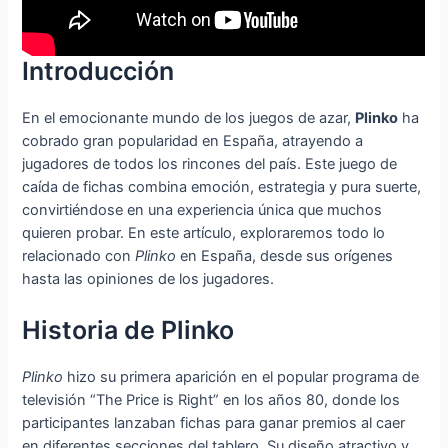
Introducción
En el emocionante mundo de los juegos de azar,
Plinko
ha
cobrado gran popularidad en España, atrayendo a
jugadores de todos los rincones del país. Este juego de
caída de fichas combina emoción, estrategia y pura suerte,
convirtiéndose en una experiencia única que muchos
quieren probar. En este artículo, exploraremos todo lo
relacionado con
Plinko
en España, desde sus orígenes
hasta las opiniones de los jugadores.
Historia de Plinko
Plinko
hizo su primera aparición en el popular programa de
televisión “The Price is Right” en los años 80, donde los
participantes lanzaban fichas para ganar premios al caer
en diferentes secciones del tablero. Su diseño atractivo y