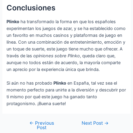
Conclusiones
Plinko
ha transformado la forma en que los españoles
experimentan los juegos de azar, y se ha establecido como
un favorito en muchos casinos y plataformas de juego en
línea. Con una combinación de entretenimiento, emoción y
un toque de suerte, este juego tiene mucho que ofrecer. A
través de las
opiniones sobre Plinko
, queda claro que,
aunque no todos están de acuerdo, la mayoría comparte
un aprecio por la experiencia única que brinda.
Si aún no has probado
Plinko
en España, tal vez sea el
momento perfecto para unirte a la diversión y descubrir por
ti mismo por qué este juego ha ganado tanto
protagonismo. ¡Buena suerte!
←
Previous
Next Post
→
Post