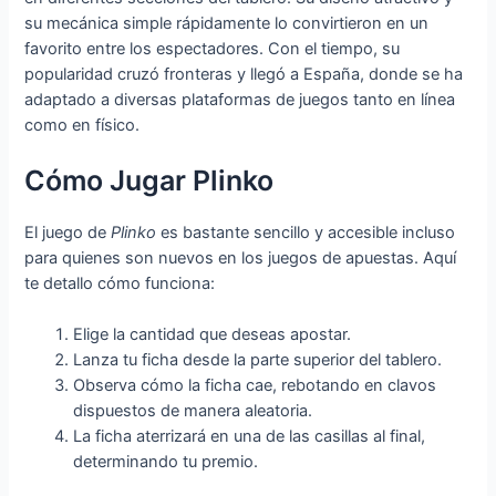
su mecánica simple rápidamente lo convirtieron en un
favorito entre los espectadores. Con el tiempo, su
popularidad cruzó fronteras y llegó a España, donde se ha
adaptado a diversas plataformas de juegos tanto en línea
como en físico.
Cómo Jugar Plinko
El juego de
Plinko
es bastante sencillo y accesible incluso
para quienes son nuevos en los juegos de apuestas. Aquí
te detallo cómo funciona:
Elige la cantidad que deseas apostar.
Lanza tu ficha desde la parte superior del tablero.
Observa cómo la ficha cae, rebotando en clavos
dispuestos de manera aleatoria.
La ficha aterrizará en una de las casillas al final,
determinando tu premio.