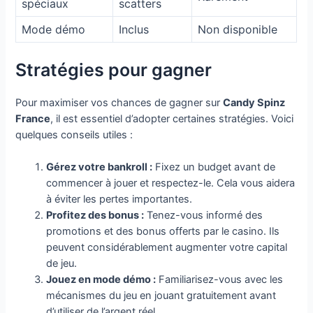
spéciaux
scatters
Mode démo
Inclus
Non disponible
Stratégies pour gagner
Pour maximiser vos chances de gagner sur
Candy Spinz
France
, il est essentiel d’adopter certaines stratégies. Voici
quelques conseils utiles :
Gérez votre bankroll :
Fixez un budget avant de
commencer à jouer et respectez-le. Cela vous aidera
à éviter les pertes importantes.
Profitez des bonus :
Tenez-vous informé des
promotions et des bonus offerts par le casino. Ils
peuvent considérablement augmenter votre capital
de jeu.
Jouez en mode démo :
Familiarisez-vous avec les
mécanismes du jeu en jouant gratuitement avant
d’utiliser de l’argent réel.