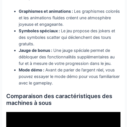
Graphismes et animations :
Les graphismes colorés
et les animations fluides créent une atmosphère
joyeuse et engageante.
Symboles spéciaux :
Le jeu propose des jokers et
des symboles scatter qui déclenchent des tours
gratuits.
Jauge de bonus :
Une jauge spéciale permet de
débloquer des fonctionnalités supplémentaires au
fur et à mesure de votre progression dans le jeu.
Mode démo :
Avant de parier de l’argent réel, vous
pouvez essayer le mode démo pour vous familiariser
avec le gameplay.
Comparaison des caractéristiques des
machines à sous