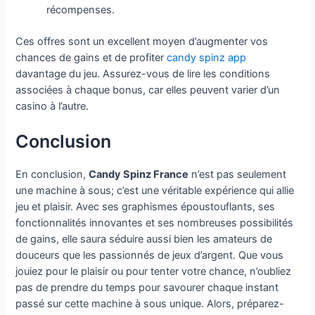
récompenses.
Ces offres sont un excellent moyen d’augmenter vos
chances de gains et de profiter
candy spinz app
davantage du jeu. Assurez-vous de lire les conditions
associées à chaque bonus, car elles peuvent varier d’un
casino à l’autre.
Conclusion
En conclusion,
Candy Spinz France
n’est pas seulement
une machine à sous; c’est une véritable expérience qui allie
jeu et plaisir. Avec ses graphismes époustouflants, ses
fonctionnalités innovantes et ses nombreuses possibilités
de gains, elle saura séduire aussi bien les amateurs de
douceurs que les passionnés de jeux d’argent. Que vous
jouiez pour le plaisir ou pour tenter votre chance, n’oubliez
pas de prendre du temps pour savourer chaque instant
passé sur cette machine à sous unique. Alors, préparez-