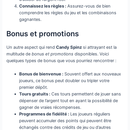
Connaissez les règles :
Assurez-vous de bien
comprendre les règles du jeu et les combinaisons
gagnantes.
Bonus et promotions
Un autre aspect qui rend
Candy Spinz
si attrayant est la
multitude de
bonus et promotions
disponibles. Voici
quelques types de bonus que vous pourriez rencontrer :
Bonus de bienvenue :
Souvent offert aux nouveaux
joueurs, ce bonus peut doubler ou tripler votre
premier dépôt.
Tours gratuits :
Ces tours permettent de jouer sans
dépenser de l’argent tout en ayant la possibilité de
gagner de vraies récompenses.
Programmes de fidélité :
Les joueurs réguliers
peuvent accumuler des points qui peuvent être
échangés contre des crédits de jeu ou d’autres