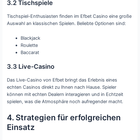
3.2 Tischspiele
Tischspiel-Enthusiasten finden im Efbet Casino eine große
Auswahl an klassischen Spielen. Beliebte Optionen sind:
Blackjack
Roulette
Baccarat
3.3 Live-Casino
Das Live-Casino von Efbet bringt das Erlebnis eines
echten Casinos direkt zu Ihnen nach Hause. Spieler
können mit echten Dealern interagieren und in Echtzeit
spielen, was die Atmosphäre noch aufregender macht.
4. Strategien für erfolgreichen
Einsatz