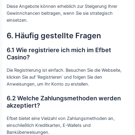
Diese Angebote können erheblich zur Steigerung Ihrer
Gewinnchancen beitragen, wenn Sie sie strategisch
einsetzen.
6. Häufig gestellte Fragen
6.1 Wie registriere ich mich im Efbet
Casino?
Die Registrierung ist einfach. Besuchen Sie die Webseite,
klicken Sie auf ‘Registrieren’ und folgen Sie den
Anweisungen, um Ihr Konto zu erstellen.
6.2 Welche Zahlungsmethoden werden
akzeptiert?
Efbet bietet eine Vielzahl von Zahlungsmethoden an,
einschließlich Kreditkarten, E-Wallets und
Banküberweisungen.