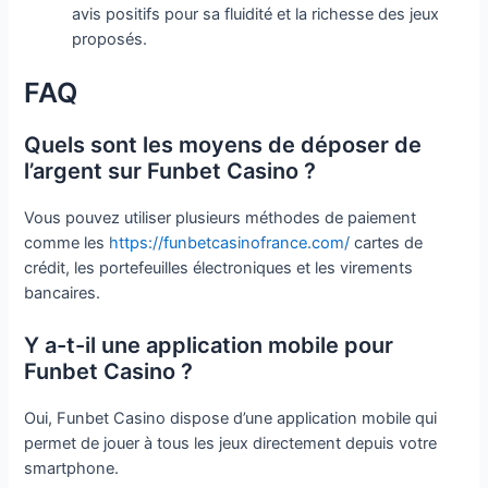
avis positifs pour sa fluidité et la richesse des jeux
proposés.
FAQ
Quels sont les moyens de déposer de
l’argent sur Funbet Casino ?
Vous pouvez utiliser plusieurs méthodes de paiement
comme les
https://funbetcasinofrance.com/
cartes de
crédit, les portefeuilles électroniques et les virements
bancaires.
Y a-t-il une application mobile pour
Funbet Casino ?
Oui, Funbet Casino dispose d’une application mobile qui
permet de jouer à tous les jeux directement depuis votre
smartphone.