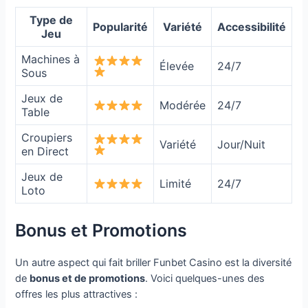
Type de
Popularité
Variété
Accessibilité
Jeu
Machines à
Élevée
24/7
Sous
Jeux de
Modérée
24/7
Table
Croupiers
Variété
Jour/Nuit
en Direct
Jeux de
Limité
24/7
Loto
Bonus et Promotions
Un autre aspect qui fait briller Funbet Casino est la diversité
de
bonus et de promotions
. Voici quelques-unes des
offres les plus attractives :