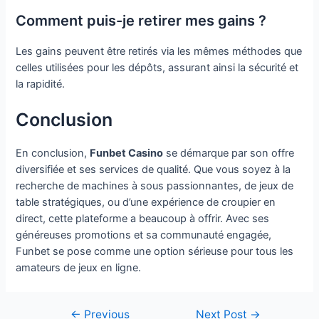
Comment puis-je retirer mes gains ?
Les gains peuvent être retirés via les mêmes méthodes que
celles utilisées pour les dépôts, assurant ainsi la sécurité et
la rapidité.
Conclusion
En conclusion,
Funbet Casino
se démarque par son offre
diversifiée et ses services de qualité. Que vous soyez à la
recherche de machines à sous passionnantes, de jeux de
table stratégiques, ou d’une expérience de croupier en
direct, cette plateforme a beaucoup à offrir. Avec ses
généreuses promotions et sa communauté engagée,
Funbet se pose comme une option sérieuse pour tous les
amateurs de jeux en ligne.
←
Previous
Next Post
→