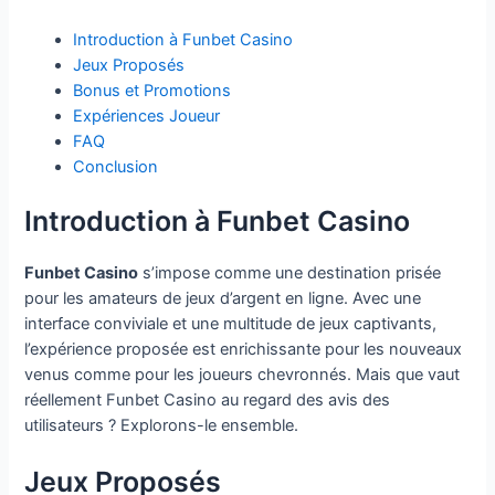
Introduction à Funbet Casino
Jeux Proposés
Bonus et Promotions
Expériences Joueur
FAQ
Conclusion
Introduction à Funbet Casino
Funbet Casino
s’impose comme une destination prisée
pour les amateurs de jeux d’argent en ligne. Avec une
interface conviviale et une multitude de jeux captivants,
l’expérience proposée est enrichissante pour les nouveaux
venus comme pour les joueurs chevronnés. Mais que vaut
réellement Funbet Casino au regard des avis des
utilisateurs ? Explorons-le ensemble.
Jeux Proposés