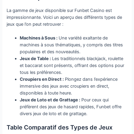
La gamme de
jeux
disponible sur Funbet Casino est
impressionnante. Voici un aperçu des différents types de
jeux que l’on peut retrouver :
Machines à Sous :
Une variété exaltante de
machines à sous thématiques, y compris des titres
populaires et des nouveautés.
Jeux de Table :
Les traditionnels blackjack, roulette
et baccarat sont présents, offrant des options pour
tous les préférences.
Croupiers en Direct :
Plongez dans l’expérience
immersive des jeux avec croupiers en direct,
disponibles à toute heure.
Jeux de Loto et de Grattage :
Pour ceux qui
préfèrent des jeux de hasard rapides, Funbet offre
divers jeux de loto et de grattage.
Table Comparatif des Types de Jeux