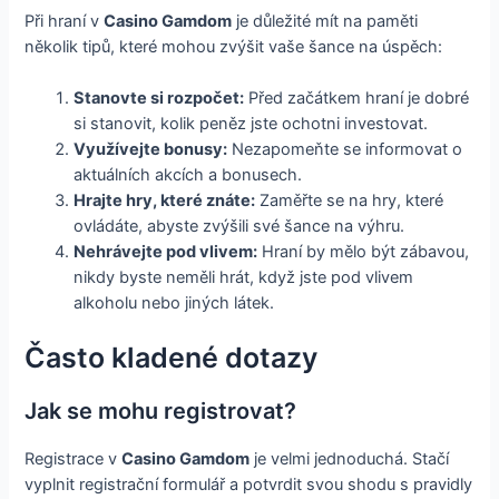
Při hraní v
Casino Gamdom
je důležité mít na paměti
několik tipů, které mohou zvýšit vaše šance na úspěch:
Stanovte si rozpočet:
Před začátkem hraní je dobré
si stanovit, kolik peněz jste ochotni investovat.
Využívejte bonusy:
Nezapomeňte se informovat o
aktuálních akcích a bonusech.
Hrajte hry, které znáte:
Zaměřte se na hry, které
ovládáte, abyste zvýšili své šance na výhru.
Nehrávejte pod vlivem:
Hraní by mělo být zábavou,
nikdy byste neměli hrát, když jste pod vlivem
alkoholu nebo jiných látek.
Často kladené dotazy
Jak se mohu registrovat?
Registrace v
Casino Gamdom
je velmi jednoduchá. Stačí
vyplnit registrační formulář a potvrdit svou shodu s pravidly