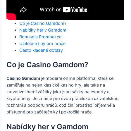
Co je Casino Gamdom?
Nabídky her v Gamdom
Bonuse a Promoakce
Užitečné tipy pro hráče
Často kladené dotazy
Co je Casino Gamdom?
Casino Gamdom
je moderní online platforma, která se
zaměřuje na nejen klasické kasino hry, ale také na
inovativní herní zážitky jako jsou sázky na esporty a
kryptoměny. Je známé pro svou přátelskou uživatelskou
rozhraní a podporu hráčů, což činí prostředí příjemné a
přístupné pro začátečníky i pokročilé hráče.
Nabídky her v Gamdom