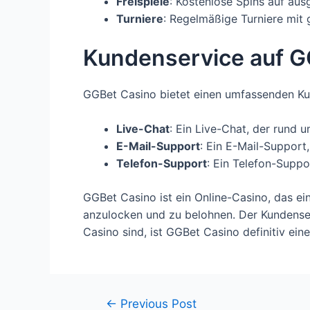
Freispiele
: Kostenlose Spins auf au
Turniere
: Regelmäßige Turniere mit 
Kundenservice auf G
GGBet Casino bietet einen umfassenden Ku
Live-Chat
: Ein Live-Chat, der rund u
E-Mail-Support
: Ein E-Mail-Support
Telefon-Support
: Ein Telefon-Suppo
GGBet Casino ist ein Online-Casino, das ein
anzulocken und zu belohnen. Der Kundenser
Casino sind, ist GGBet Casino definitiv eine
←
Previous Post