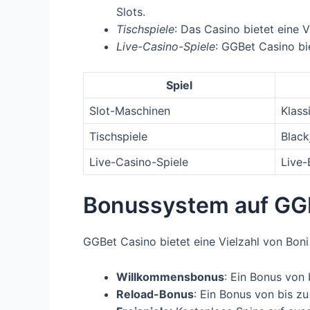
Slots.
Tischspiele
: Das Casino bietet eine 
Live-Casino-Spiele
: GGBet Casino bi
Spiel
Slot-Maschinen
Klass
Tischspiele
Black
Live-Casino-Spiele
Live-
Bonussystem auf GG
GGBet Casino bietet eine Vielzahl von Bon
Willkommensbonus
: Ein Bonus von 
Reload-Bonus
: Ein Bonus von bis z