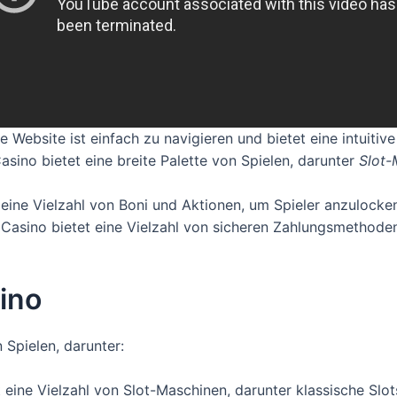
ie Website ist einfach zu navigieren und bietet eine intuitiv
asino bietet eine breite Palette von Spielen, darunter
Slot-
 eine Vielzahl von Boni und Aktionen, um Spieler anzulocke
Casino bietet eine Vielzahl von sicheren Zahlungsmethoden
ino
 Spielen, darunter:
 eine Vielzahl von Slot-Maschinen, darunter klassische Slo