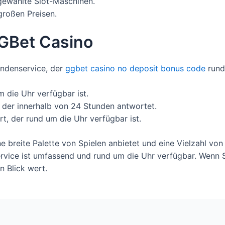
sgewählte Slot-Maschinen.
großen Preisen.
GBet Casino
ndenservice, der
ggbet casino no deposit bonus code
rund
m die Uhr verfügbar ist.
, der innerhalb von 24 Stunden antwortet.
rt, der rund um die Uhr verfügbar ist.
e breite Palette von Spielen anbietet und eine Vielzahl von
vice ist umfassend und rund um die Uhr verfügbar. Wenn S
n Blick wert.