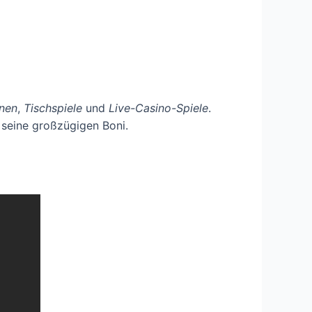
nen
,
Tischspiele
und
Live-Casino-Spiele
.
 seine großzügigen Boni.