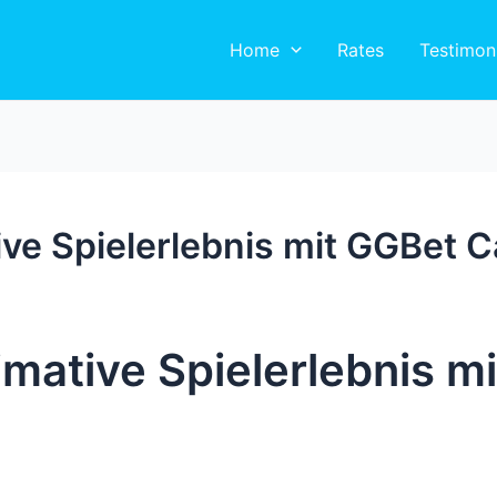
Home
Rates
Testimon
ive Spielerlebnis mit GGBet C
imative Spielerlebnis m