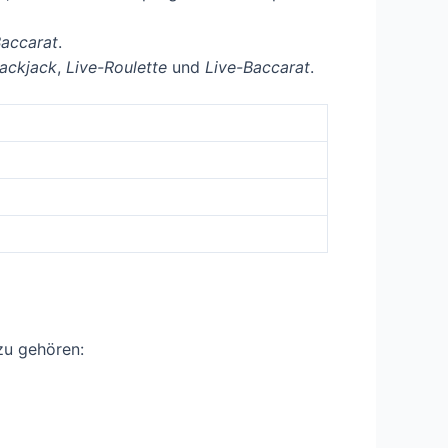
accarat
.
lackjack
,
Live-Roulette
und
Live-Baccarat
.
zu gehören: