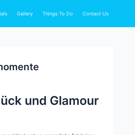
ials
Gallery
Things To Do
Contact Us
smomente
lück und Glamour