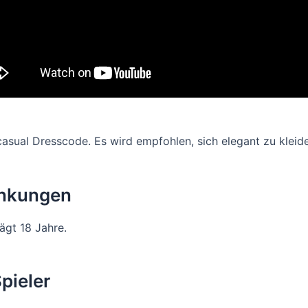
sual Dresscode. Es wird empfohlen, sich elegant zu kleide
änkungen
rägt 18 Jahre.
pieler