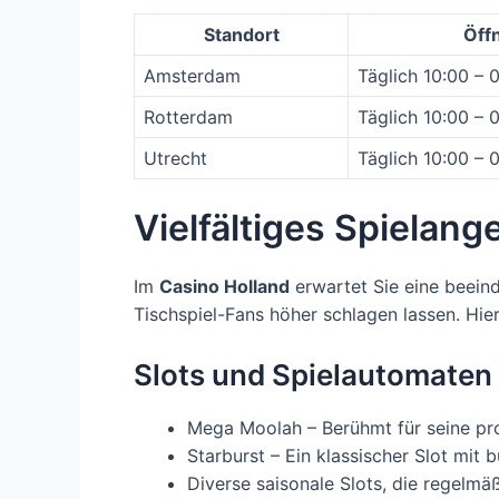
Standort
Öff
Amsterdam
Täglich 10:00 – 
Rotterdam
Täglich 10:00 – 
Utrecht
Täglich 10:00 – 
Vielfältiges Spielang
Im
Casino Holland
erwartet Sie eine beein
Tischspiel-Fans höher schlagen lassen. Hie
Slots und Spielautomaten
Mega Moolah – Berühmt für seine pr
Starburst – Ein klassischer Slot mit 
Diverse saisonale Slots, die regelmä