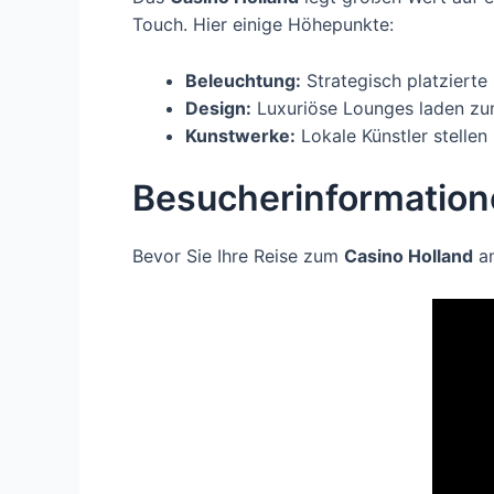
Touch. Hier einige Höhepunkte:
Beleuchtung:
Strategisch platzierte
Design:
Luxuriöse Lounges laden zum
Kunstwerke:
Lokale Künstler stellen
Besucherinformation
Bevor Sie Ihre Reise zum
Casino Holland
an