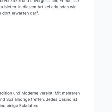
Nervenkitzel und unvergessliche Erlebnisse
zu bieten. In diesem Artikel erkunden wir
 dort erwarten darf.
Tradition und Moderne vereint. Mit mehreren
nd Sozialhörige treffen. Jedes Casino ist
ind einige Eckdaten: