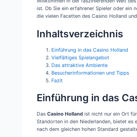
Willkommen in der faszinierenden Welt de
ist. Ob Sie ein erfahrener Spieler oder ein 
die vielen Facetten des Casino Holland und
Inhaltsverzeichnis
Einführung in das Casino Holland
Vielfältiges Spielangebot
Das attraktive Ambiente
Besucherinformationen und Tipps
Fazit
Einführung in das Ca
Das
Casino Holland
ist nicht nur ein Ort f
Standorten in den Niederlanden, bietet es e
nach dem gleichen hohen Standard gestaltet