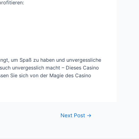
ofitieren:
ringt, um Spaß zu haben und unvergessliche
Besuch unvergesslich macht – Dieses Casino
assen Sie sich von der Magie des Casino
Next Post
→