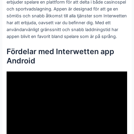
erbjuder spelare en plattform för att delta i både casinospel
och sportvadslagning. Appen är designad för att ge en
sömlös och snabb åtkomst till alla tjänster som Interwetten
har att erbjuda, oavsett var du befinner dig. Med ett
användarvänligt gränssnitt och snabb laddningstid har
appen blivit en favorit bland spelare som är på språng.
Fördelar med Interwetten app
Android