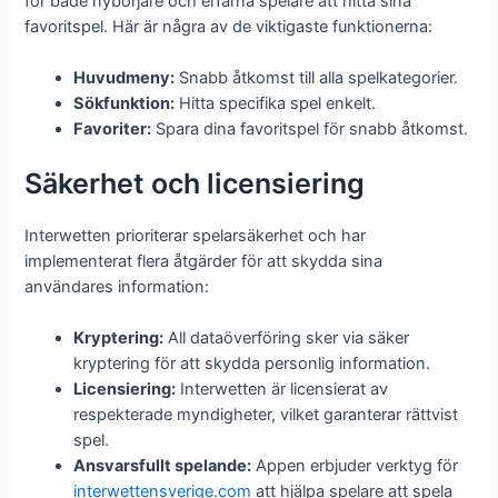
för både nybörjare och erfarna spelare att hitta sina
favoritspel. Här är några av de viktigaste funktionerna:
Huvudmeny:
Snabb åtkomst till alla spelkategorier.
Sökfunktion:
Hitta specifika spel enkelt.
Favoriter:
Spara dina favoritspel för snabb åtkomst.
Säkerhet och licensiering
Interwetten prioriterar spelarsäkerhet och har
implementerat flera åtgärder för att skydda sina
användares information:
Kryptering:
All dataöverföring sker via säker
kryptering för att skydda personlig information.
Licensiering:
Interwetten är licensierat av
respekterade myndigheter, vilket garanterar rättvist
spel.
Ansvarsfullt spelande:
Appen erbjuder verktyg för
interwettensverige.com
att hjälpa spelare att spela