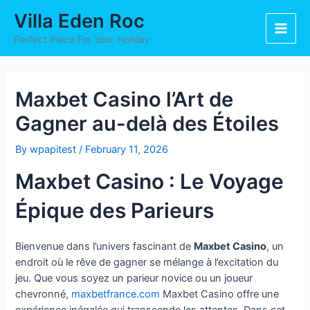
Skip
Post
Main
Villa Eden Roc
to
navigation
Men
content
Perfect Place For Your Holiday
Maxbet Casino l’Art de
Gagner au-delà des Étoiles
By
wpapitest
/
February 11, 2026
Maxbet Casino : Le Voyage
Épique des Parieurs
Bienvenue dans l’univers fascinant de
Maxbet Casino
, un
endroit où le rêve de gagner se mélange à l’excitation du
jeu. Que vous soyez un parieur novice ou un joueur
chevronné,
maxbetfrance.com
Maxbet Casino offre une