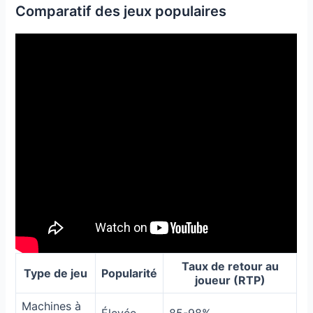
Comparatif des jeux populaires
Taux de retour au
Type de jeu
Popularité
joueur (RTP)
Machines à