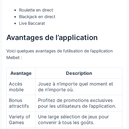
Roulette en direct
Blackjack en direct
Live Baccarat
Avantages de l’application
Voici quelques avantages de l’utilisation de l’application
Melbet :
Avantage
Description
Accès
Jouez à n’importe quel moment et
mobile
de n’importe où.
Bonus
Profitez de promotions exclusives
attractifs
pour les utilisateurs de l’application.
Variety of
Une large sélection de jeux pour
Games
convenir à tous les goûts.