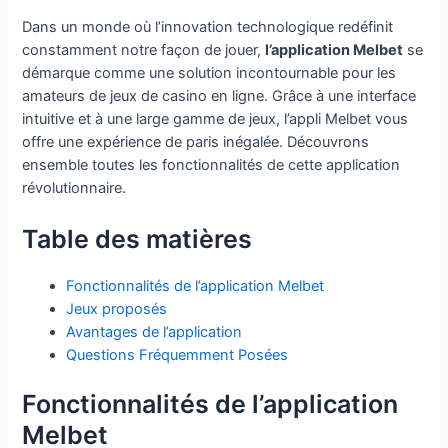
Dans un monde où l’innovation technologique redéfinit
constamment notre façon de jouer,
l’application Melbet
se
démarque comme une solution incontournable pour les
amateurs de jeux de casino en ligne. Grâce à une interface
intuitive et à une large gamme de jeux, l’appli Melbet vous
offre une expérience de paris inégalée. Découvrons
ensemble toutes les fonctionnalités de cette application
révolutionnaire.
Table des matières
Fonctionnalités de l’application Melbet
Jeux proposés
Avantages de l’application
Questions Fréquemment Posées
Fonctionnalités de l’application
Melbet