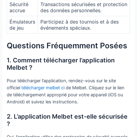
Sécurité
Transactions sécurisées et protection
accrue
des données personnelles.
Émulateurs
Participez à des tournois et à des
de jeu
événements spéciaux.
Questions Fréquemment Posées
1. Comment télécharger l’application
Melbet ?
Pour télécharger l’application, rendez-vous sur le site
officiel
télécharger melbet ci
de Melbet. Cliquez sur le lien
de téléchargement approprié pour votre appareil (iOS ou
Android) et suivez les instructions.
2. L’application Melbet est-elle sécurisée
?
Oui, l’application utilise des protocoles de sécurité avancés