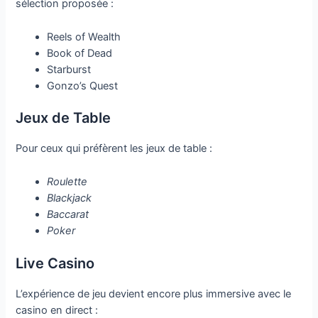
sélection proposée :
Reels of Wealth
Book of Dead
Starburst
Gonzo’s Quest
Jeux de Table
Pour ceux qui préfèrent les jeux de table :
Roulette
Blackjack
Baccarat
Poker
Live Casino
L’expérience de jeu devient encore plus immersive avec le
casino en direct :