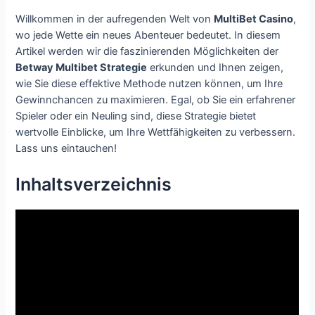
Willkommen in der aufregenden Welt von
MultiBet Casino
,
wo jede Wette ein neues Abenteuer bedeutet. In diesem
Artikel werden wir die faszinierenden Möglichkeiten der
Betway Multibet Strategie
erkunden und Ihnen zeigen,
wie Sie diese effektive Methode nutzen können, um Ihre
Gewinnchancen zu maximieren. Egal, ob Sie ein erfahrener
Spieler oder ein Neuling sind, diese Strategie bietet
wertvolle Einblicke, um Ihre Wettfähigkeiten zu verbessern.
Lass uns eintauchen!
Inhaltsverzeichnis