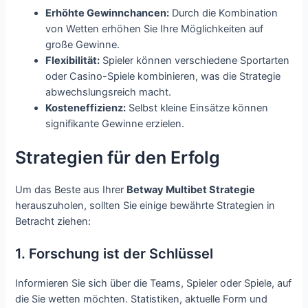
Erhöhte Gewinnchancen:
Durch die Kombination
von Wetten erhöhen Sie Ihre Möglichkeiten auf
große Gewinne.
Flexibilität:
Spieler können verschiedene Sportarten
oder Casino-Spiele kombinieren, was die Strategie
abwechslungsreich macht.
Kosteneffizienz:
Selbst kleine Einsätze können
signifikante Gewinne erzielen.
Strategien für den Erfolg
Um das Beste aus Ihrer
Betway Multibet Strategie
herauszuholen, sollten Sie einige bewährte Strategien in
Betracht ziehen:
1. Forschung ist der Schlüssel
Informieren Sie sich über die Teams, Spieler oder Spiele, auf
die Sie wetten möchten. Statistiken, aktuelle Form und