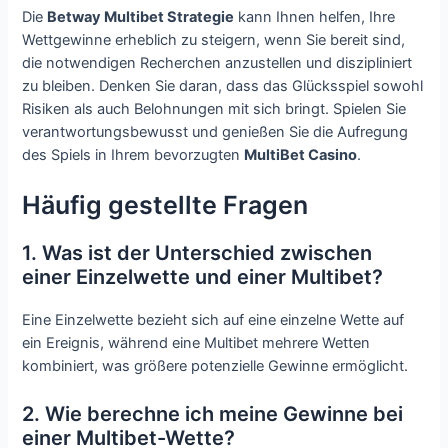
Die
Betway Multibet Strategie
kann Ihnen helfen, Ihre
Wettgewinne erheblich zu steigern, wenn Sie bereit sind,
die notwendigen Recherchen anzustellen und diszipliniert
zu bleiben. Denken Sie daran, dass das Glücksspiel sowohl
Risiken als auch Belohnungen mit sich bringt. Spielen Sie
verantwortungsbewusst und genießen Sie die Aufregung
des Spiels in Ihrem bevorzugten
MultiBet Casino
.
Häufig gestellte Fragen
1. Was ist der Unterschied zwischen
einer Einzelwette und einer Multibet?
Eine Einzelwette bezieht sich auf eine einzelne Wette auf
ein Ereignis, während eine Multibet mehrere Wetten
kombiniert, was größere potenzielle Gewinne ermöglicht.
2. Wie berechne ich meine Gewinne bei
einer Multibet-Wette?