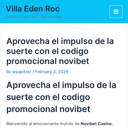
Skip
Post
Main
Villa Eden Roc
to
navigation
Men
content
Perfect Place For Your Holiday
Aprovecha el impulso de la
suerte con el codigo
promocional novibet
By
wpapitest
/
February 3, 2026
Aprovecha el impulso de la
suerte con el codigo
promocional novibet
Bienvenido al emocionante mundo de
Novibet Casino
,