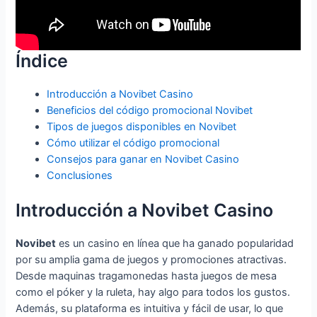
Índice
Introducción a Novibet Casino
Beneficios del código promocional Novibet
Tipos de juegos disponibles en Novibet
Cómo utilizar el código promocional
Consejos para ganar en Novibet Casino
Conclusiones
Introducción a Novibet Casino
Novibet
es un casino en línea que ha ganado popularidad
por su amplia gama de juegos y promociones atractivas.
Desde maquinas tragamonedas hasta juegos de mesa
como el póker y la ruleta, hay algo para todos los gustos.
Además, su plataforma es intuitiva y fácil de usar, lo que