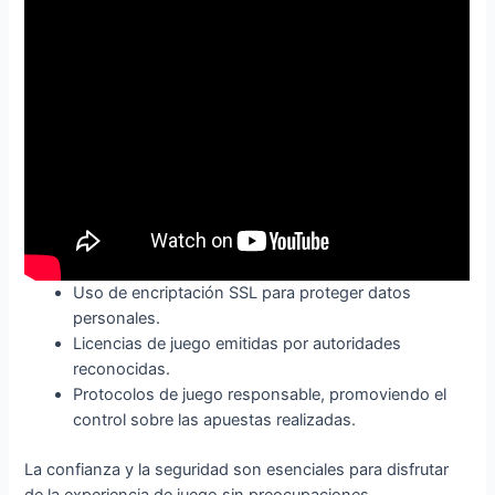
Uso de encriptación SSL para proteger datos
personales.
Licencias de juego emitidas por autoridades
reconocidas.
Protocolos de juego responsable, promoviendo el
control sobre las apuestas realizadas.
La confianza y la seguridad son esenciales para disfrutar