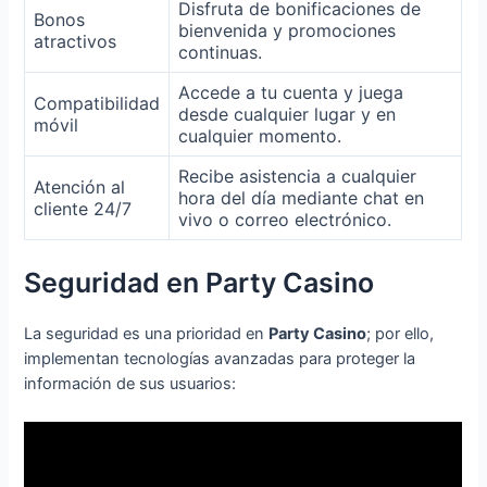
Disfruta de bonificaciones de
Bonos
bienvenida y promociones
atractivos
continuas.
Accede a tu cuenta y juega
Compatibilidad
desde cualquier lugar y en
móvil
cualquier momento.
Recibe asistencia a cualquier
Atención al
hora del día mediante chat en
cliente 24/7
vivo o correo electrónico.
Seguridad en Party Casino
La seguridad es una prioridad en
Party Casino
; por ello,
implementan tecnologías avanzadas para proteger la
información de sus usuarios: