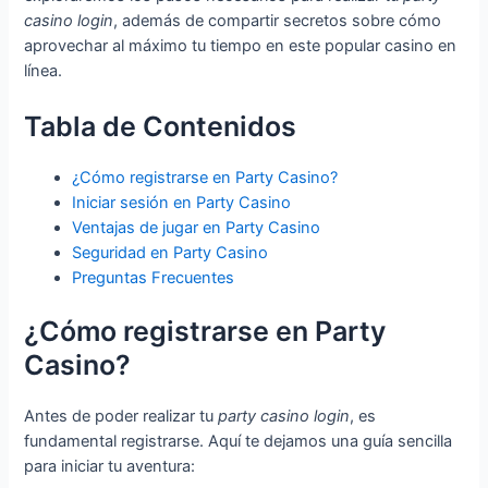
casino login
, además de compartir secretos sobre cómo
aprovechar al máximo tu tiempo en este popular casino en
línea.
Tabla de Contenidos
¿Cómo registrarse en Party Casino?
Iniciar sesión en Party Casino
Ventajas de jugar en Party Casino
Seguridad en Party Casino
Preguntas Frecuentes
¿Cómo registrarse en Party
Casino?
Antes de poder realizar tu
party casino login
, es
fundamental registrarse. Aquí te dejamos una guía sencilla
para iniciar tu aventura: