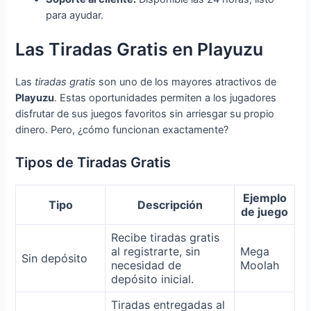
para ayudar.
Las Tiradas Gratis en Playuzu
Las
tiradas gratis
son uno de los mayores atractivos de
Playuzu
. Estas oportunidades permiten a los jugadores
disfrutar de sus juegos favoritos sin arriesgar su propio
dinero. Pero, ¿cómo funcionan exactamente?
Tipos de Tiradas Gratis
Ejemplo
Tipo
Descripción
de juego
Recibe tiradas gratis
al registrarte, sin
Mega
Sin depósito
necesidad de
Moolah
depósito inicial.
Tiradas entregadas al