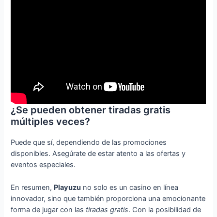
¿Se pueden obtener tiradas gratis
múltiples veces?
Puede que sí, dependiendo de las promociones
disponibles. Asegúrate de estar atento a las ofertas y
eventos especiales.
En resumen,
Playuzu
no solo es un casino en línea
innovador, sino que también proporciona una emocionante
forma de jugar con las
tiradas gratis
. Con la posibilidad de