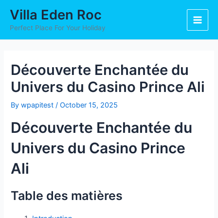
Skip
Post
Main
Villa Eden Roc
to
navigation
Men
content
Perfect Place For Your Holiday
Découverte Enchantée du
Univers du Casino Prince Ali
By
wpapitest
/
October 15, 2025
Découverte Enchantée du
Univers du Casino Prince
Ali
Table des matières