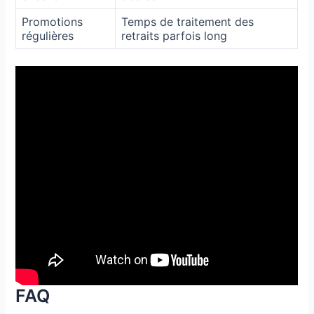
Promotions
Temps de traitement des
régulières
retraits parfois long
FAQ