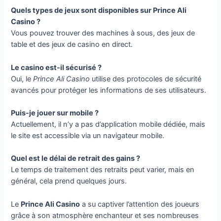
Quels types de jeux sont disponibles sur Prince Ali
Casino ?
Vous pouvez trouver des machines à sous, des jeux de
table et des jeux de casino en direct.
Le casino est-il sécurisé ?
Oui, le
Prince Ali Casino
utilise des protocoles de sécurité
avancés pour protéger les informations de ses utilisateurs.
Puis-je jouer sur mobile ?
Actuellement, il n’y a pas d’application mobile dédiée, mais
le site est accessible via un navigateur mobile.
Quel est le délai de retrait des gains ?
Le temps de traitement des retraits peut varier, mais en
général, cela prend quelques jours.
Le
Prince Ali Casino
a su captiver l’attention des joueurs
grâce à son atmosphère enchanteur et ses nombreuses