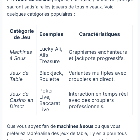
sauront satisfaire les joueurs de tous niveaux. Voici
quelques catégories populaires :
Catégorie
Exemples
Caractéristiques
de Jeu
Lucky Ali,
Machines
Graphismes enchanteurs
Ali’s
à Sous
et jackpots progressifs.
Treasure
Jeux de
Blackjack,
Variantes multiples avec
Table
Roulette
croupiers en direct.
Poker
Jeux de
Interaction en temps réel
Live,
Casino en
avec des croupiers
Baccarat
Direct
professionnels.
Live
Que vous soyez fan de
machines à sous
ou que vous
préfériez l’adrénaline des jeux de table, il y en a pour tous