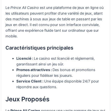
Le
Prince Ali Casino
est une plateforme de jeux en ligne où
les utilisateurs peuvent profiter d’une variété de jeux, allant
des machines à sous aux jeux de table en passant par les
jeux en direct. Il est connu pour son interface conviviale,
offrant une expérience fluide tant sur ordinateur que sur
mobile.
Caractéristiques principales
Licencié :
Le casino est licencié et réglementé,
garantissant ainsi un jeu sûr.
Promos attractives :
Des bonus et promotions
réguliers pour fidéliser les joueurs.
Service Client :
Une équipe disponible 24/7 pour
répondre aux questions.
Jeux Proposés
Le
Prince Ali Casino
propose une vaste gamme de jeux qui