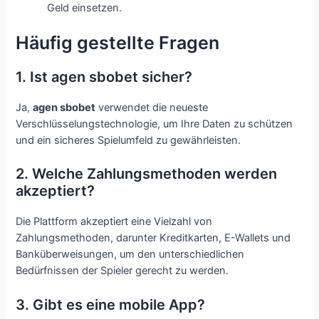
Geld einsetzen.
Häufig gestellte Fragen
1. Ist agen sbobet sicher?
Ja,
agen sbobet
verwendet die neueste
Verschlüsselungstechnologie, um Ihre Daten zu schützen
und ein sicheres Spielumfeld zu gewährleisten.
2. Welche Zahlungsmethoden werden
akzeptiert?
Die Plattform akzeptiert eine Vielzahl von
Zahlungsmethoden, darunter Kreditkarten, E-Wallets und
Banküberweisungen, um den unterschiedlichen
Bedürfnissen der Spieler gerecht zu werden.
3. Gibt es eine mobile App?