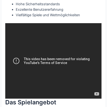
Hohe Sicherheitsstandards
Exzellente Benutzererfahrung
Vielfältige Spiele und Wettmöglichkeiten
Das Spielangebot