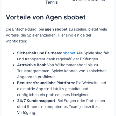
Tennis
Vorteile von Agen sbobet
Die Entscheidung, bei
agen sbobet
zu spielen, bietet viele
Vorteile, die Spieler anziehen. Hier sind einige der
wichtigsten:
Sicherheit und Fairness:
sbobet
Alle Spiele sind fair
und transparent dank regelmäßiger Prüfungen.
Attraktive Boni:
Von Willkommensboni bis zu
Treueprogrammen, Spieler können von zahlreichen
Angeboten profitieren.
Benutzerfreundliche Plattform:
Die Webseite und
die mobile App sind intuitiv gestaltet und
ermöglichen ein problemloses Navigieren.
24/7 Kundensupport:
Bei Fragen oder Problemen
steht Ihnen ein kompetentes Team jederzeit zur
Verfügung.