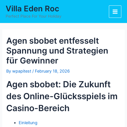
Skip
Post
Main
Villa Eden Roc
to
navigation
Men
content
Perfect Place For Your Holiday
Agen sbobet entfesselt
Spannung und Strategien
für Gewinner
By
wpapitest
/
February 18, 2026
Agen sbobet: Die Zukunft
des Online-Glücksspiels im
Casino-Bereich
Einleitung