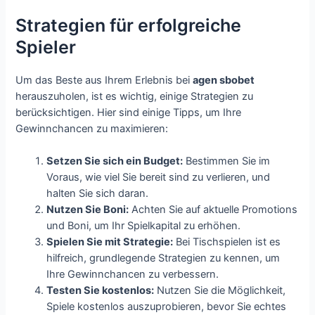
Strategien für erfolgreiche
Spieler
Um das Beste aus Ihrem Erlebnis bei
agen sbobet
herauszuholen, ist es wichtig, einige Strategien zu
berücksichtigen. Hier sind einige Tipps, um Ihre
Gewinnchancen zu maximieren:
Setzen Sie sich ein Budget:
Bestimmen Sie im
Voraus, wie viel Sie bereit sind zu verlieren, und
halten Sie sich daran.
Nutzen Sie Boni:
Achten Sie auf aktuelle Promotions
und Boni, um Ihr Spielkapital zu erhöhen.
Spielen Sie mit Strategie:
Bei Tischspielen ist es
hilfreich, grundlegende Strategien zu kennen, um
Ihre Gewinnchancen zu verbessern.
Testen Sie kostenlos:
Nutzen Sie die Möglichkeit,
Spiele kostenlos auszuprobieren, bevor Sie echtes