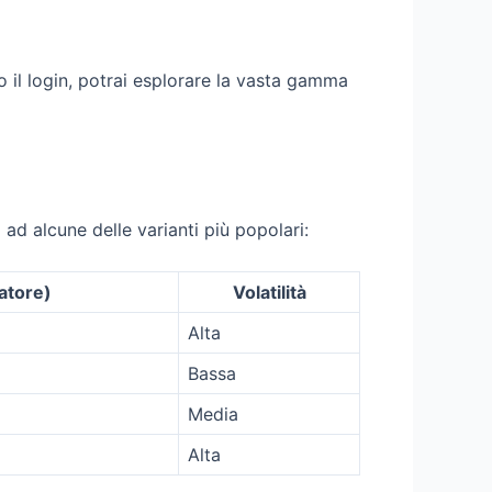
 il login, potrai esplorare la vasta gamma
 ad alcune delle varianti più popolari:
atore)
Volatilità
Alta
Bassa
Media
Alta