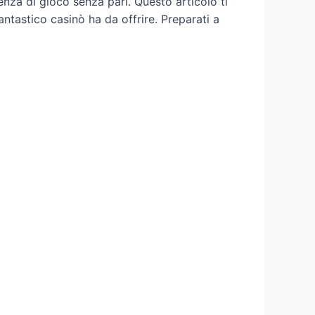
nza di gioco senza pari. Questo articolo ti
ntastico casinò ha da offrire. Preparati a