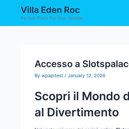
Skip
Post
Villa Eden Roc
to
navigation
content
Perfect Place For Your Holiday
Accesso a Slotspalac
By
wpapitest
/
January 12, 2026
Scopri il Mondo d
al Divertimento