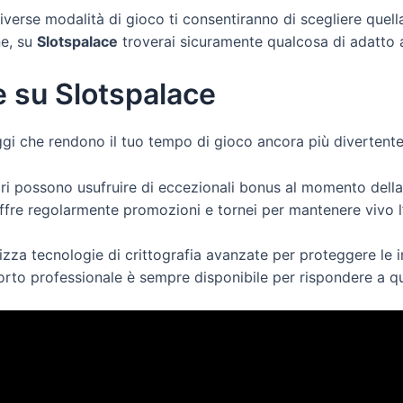
iverse modalità di gioco ti consentiranno di scegliere quell
ne, su
Slotspalace
troverai sicuramente qualcosa di adatto a
e su Slotspalace
ggi che rendono il tuo tempo di gioco ancora più divertent
ri possono usufruire di eccezionali bonus al momento della
fre regolarmente promozioni e tornei per mantenere vivo l
lizza tecnologie di crittografia avanzate per proteggere le i
rto professionale è sempre disponibile per rispondere a q