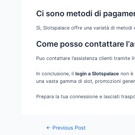
Ci sono metodi di pagamen
Sì, Slotspalace offre una varietà di metodi d
Come posso contattare l’as
Puo contattare l’assistenza clienti tramite l
In conclusione, il
login a Slotspalace
non è 
una vasta gamma di slot, promozioni genero
Prepara la tua connessione e lasciati trasp
←
Previous Post