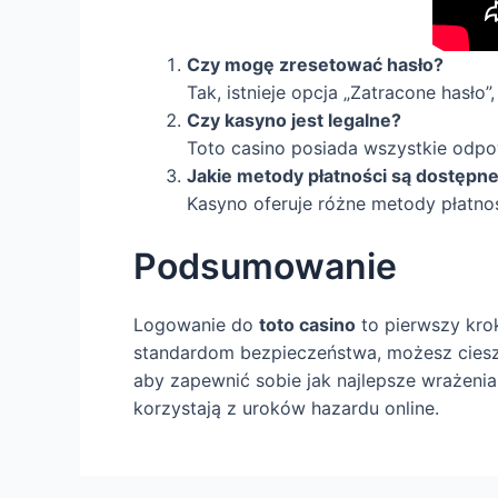
Czy mogę zresetować hasło?
Tak, istnieje opcja „Zatracone hasło
Czy kasyno jest legalne?
Toto casino posiada wszystkie odpow
Jakie metody płatności są dostępn
Kasyno oferuje różne metody płatnoś
Podsumowanie
Logowanie do
toto casino
to pierwszy kro
standardom bezpieczeństwa, możesz ciesz
aby zapewnić sobie jak najlepsze wrażenia
korzystają z uroków hazardu online.