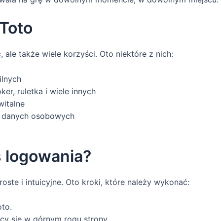
 Toto
 ale także wiele korzyści. Oto niektóre z nich:
ilnych
ker, ruletka i wiele innych
witalne
na danych osobowych
s logowania?
oste i intuicyjne. Oto kroki, które należy wykonać:
oto.
jący się w górnym rogu strony.