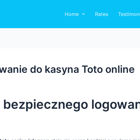
Home
Rates
Testimon
anie do kasyna Toto online
e bezpiecznego logowan