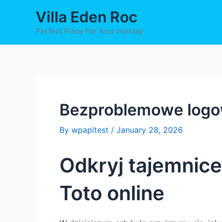
Skip
Post
Villa Eden Roc
to
navigation
content
Perfect Place For Your Holiday
Bezproblemowe logow
By
wpapitest
/
January 28, 2026
Odkryj tajemnic
Toto online