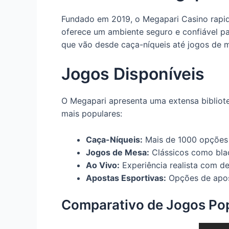
Fundado em 2019, o Megapari Casino rapida
oferece um ambiente seguro e confiável pa
que vão desde caça-níqueis até jogos de m
Jogos Disponíveis
O Megapari apresenta uma extensa bibliot
mais populares:
Caça-Níqueis:
Mais de 1000 opções
Jogos de Mesa:
Clássicos como blac
Ao Vivo:
Experiência realista com de
Apostas Esportivas:
Opções de apos
Comparativo de Jogos Po