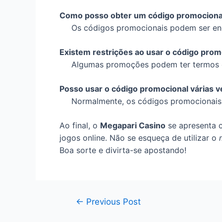
Como posso obter um código promociona
Os códigos promocionais podem ser enc
Existem restrições ao usar o código prom
Algumas promoções podem ter termos es
Posso usar o código promocional várias 
Normalmente, os códigos promocionais
Ao final, o
Megapari Casino
se apresenta 
jogos online. Não se esqueça de utilizar o
Boa sorte e divirta-se apostando!
←
Previous Post