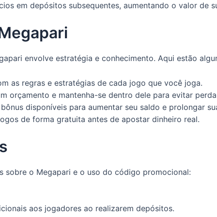
cios em depósitos subsequentes, aumentando o valor de s
 Megapari
pari envolve estratégia e conhecimento. Aqui estão algum
om as regras e estratégias de cada jogo que você joga.
m orçamento e mantenha-se dentro dele para evitar perda
ônus disponíveis para aumentar seu saldo e prolongar sua
gos de forma gratuita antes de apostar dinheiro real.
s
s sobre o Megapari e o uso do código promocional:
ionais aos jogadores ao realizarem depósitos.