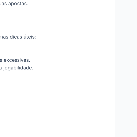
uas apostas.
as dicas úteis:
s excessivas.
 jogabilidade.