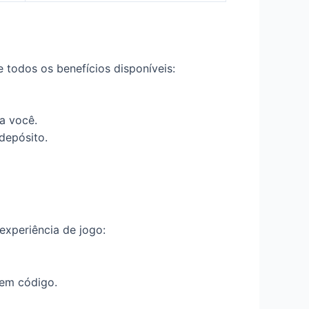
e todos os benefícios disponíveis:
a você.
depósito.
experiência de jogo:
sem código.