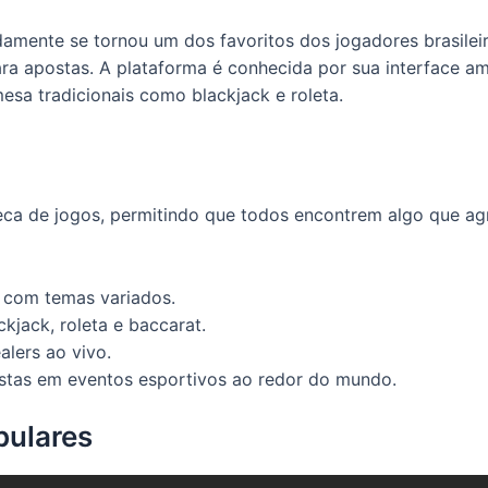
mente se tornou um dos favoritos dos jogadores brasileiro
ra apostas. A plataforma é conhecida por sua interface am
esa tradicionais como blackjack e roleta.
eca de jogos, permitindo que todos encontrem algo que ag
 com temas variados.
kjack, roleta e baccarat.
alers ao vivo.
tas em eventos esportivos ao redor do mundo.
pulares