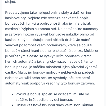
stejné.
Představujeme také nejlepší online sloty a další online
kasinové hry. Najdete zde recenze her včetně popisu
bonusových funkcí a podrobností, jako je míra výplat,
maximální výplata automatu atd. Na herní online automaty
je zároveň možné využívat bonusové nabídky přímo od
kasina, kterých existuje hned několik druhů. Je nutné
věnovat pozornost všem podmínkám, které se použití
bonusů v rámci hraní slot her o skutečné peníze. Multiplier
je oblíbeným a často se vyskytujícím bonusem v rámci
herních automatů a jak anglický název napovídá, tento
bonus poskytuje hráčům násobení jejich původní výherní
částky. Multiplier bonusy mohou v některých případech
nahrazovat wild nebo scatter symboly, některé herní
automaty však podporují všechny tyto bonusy zároveň.
Pokud je bonus spojen se vkladem, musíte od
začátku hrát podle pravidel bonusu.
Online kasinové hry jsou dnes velmi populárními