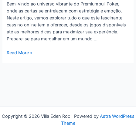
Bem-vindo ao universo vibrante do Premiumbull Poker,
onde as cartas se entrelaçam com estratégia e emoção.
Neste artigo, vamos explorar tudo o que este fascinante
cassino online tem a oferecer, desde os jogos disponíveis
até as melhores dicas para maximizar sua experiência.
Prepare-se para mergulhar em um mundo …
Read More »
Copyright © 2026 Villa Eden Roc | Powered by
Astra WordPress
Theme