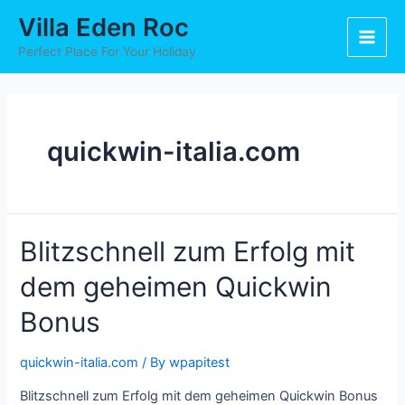
Skip
Main
Villa Eden Roc
to
Men
content
Perfect Place For Your Holiday
quickwin-italia.com
Blitzschnell
Blitzschnell zum Erfolg mit
zum
dem geheimen Quickwin
Erfolg
mit
Bonus
dem
geheimen
quickwin-italia.com
/ By
wpapitest
Quickwin
Bonus
Blitzschnell zum Erfolg mit dem geheimen Quickwin Bonus