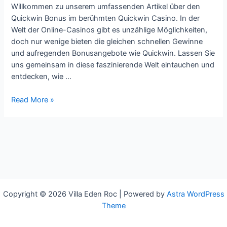
Willkommen zu unserem umfassenden Artikel über den
Quickwin Bonus im berühmten Quickwin Casino. In der
Welt der Online-Casinos gibt es unzählige Möglichkeiten,
doch nur wenige bieten die gleichen schnellen Gewinne
und aufregenden Bonusangebote wie Quickwin. Lassen Sie
uns gemeinsam in diese faszinierende Welt eintauchen und
entdecken, wie …
Read More »
Copyright © 2026 Villa Eden Roc | Powered by
Astra WordPress
Theme