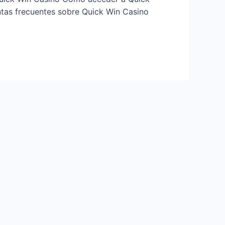
tas frecuentes sobre Quick Win Casino