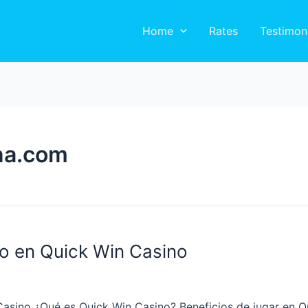
Home
Rates
Testimon
na.com
eo en Quick Win Casino
 Casino ¿Qué es Quick Win Casino? Beneficios de jugar en