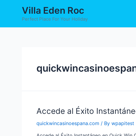
Skip
Villa Eden Roc
to
content
Perfect Place For Your Holiday
quickwincasinoespa
Accede
Accede al Éxito Instantán
al
quickwincasinoespana.com
/ By
wpapitest
Éxito
Instantáneo
Accede al Éxito Instantáneo en Quick Win