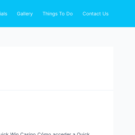
ials
Gallery
Things To Do
Contact Us
 Quick Win Casino Cómo acceder a Quick