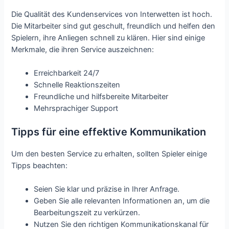
Die Qualität des Kundenservices von Interwetten ist hoch.
Die Mitarbeiter sind gut geschult, freundlich und helfen den
Spielern, ihre Anliegen schnell zu klären. Hier sind einige
Merkmale, die ihren Service auszeichnen:
Erreichbarkeit 24/7
Schnelle Reaktionszeiten
Freundliche und hilfsbereite Mitarbeiter
Mehrsprachiger Support
Tipps für eine effektive Kommunikation
Um den besten Service zu erhalten, sollten Spieler einige
Tipps beachten:
Seien Sie klar und präzise in Ihrer Anfrage.
Geben Sie alle relevanten Informationen an, um die
Bearbeitungszeit zu verkürzen.
Nutzen Sie den richtigen Kommunikationskanal für