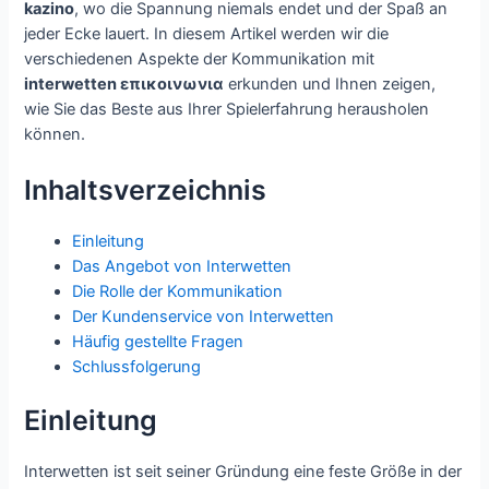
kazino
, wo die Spannung niemals endet und der Spaß an
jeder Ecke lauert. In diesem Artikel werden wir die
verschiedenen Aspekte der Kommunikation mit
interwetten επικοινωνια
erkunden und Ihnen zeigen,
wie Sie das Beste aus Ihrer Spielerfahrung herausholen
können.
Inhaltsverzeichnis
Einleitung
Das Angebot von Interwetten
Die Rolle der Kommunikation
Der Kundenservice von Interwetten
Häufig gestellte Fragen
Schlussfolgerung
Einleitung
Interwetten ist seit seiner Gründung eine feste Größe in der