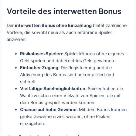
Vorteile des interwetten Bonus
Der
interwetten Bonus ohne Einzahlung
bietet zahlreiche
Vorteile, die sowohl neue als auch erfahrene Spieler
anziehen:
Risikoloses Spielen:
Spieler können ohne eigenes
Geld spielen und dabei echtes Geld gewinnen.
Einfacher Zugang:
Die Registrierung und die
Aktivierung des Bonus sind unkompliziert und
schnell.
Vielfältige Spielmöglichkeiten:
Spieler haben die
Wahl zwischen einer Vielzahl von Spielen, die mit
dem Bonus gespielt werden können.
Chance auf hohe Gewinne:
Mit dem Bonus können
große Gewinne erzielt werden, ohne Risiken
einzugehen.