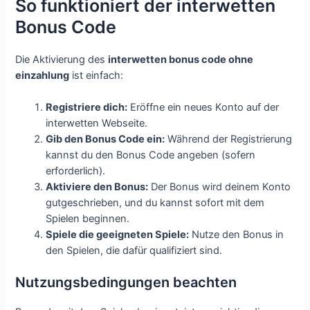
So funktioniert der interwetten
Bonus Code
Die Aktivierung des
interwetten bonus code ohne
einzahlung
ist einfach:
Registriere dich:
Eröffne ein neues Konto auf der
interwetten Webseite.
Gib den Bonus Code ein:
Während der Registrierung
kannst du den Bonus Code angeben (sofern
erforderlich).
Aktiviere den Bonus:
Der Bonus wird deinem Konto
gutgeschrieben, und du kannst sofort mit dem
Spielen beginnen.
Spiele die geeigneten Spiele:
Nutze den Bonus in
den Spielen, die dafür qualifiziert sind.
Nutzungsbedingungen beachten