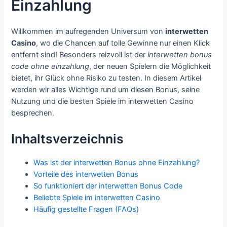
Einzahlung
Willkommen im aufregenden Universum von
interwetten
Casino
, wo die Chancen auf tolle Gewinne nur einen Klick
entfernt sind! Besonders reizvoll ist der
interwetten bonus
code ohne einzahlung
, der neuen Spielern die Möglichkeit
bietet, ihr Glück ohne Risiko zu testen. In diesem Artikel
werden wir alles Wichtige rund um diesen Bonus, seine
Nutzung und die besten Spiele im interwetten Casino
besprechen.
Inhaltsverzeichnis
Was ist der interwetten Bonus ohne Einzahlung?
Vorteile des interwetten Bonus
So funktioniert der interwetten Bonus Code
Beliebte Spiele im interwetten Casino
Häufig gestellte Fragen (FAQs)