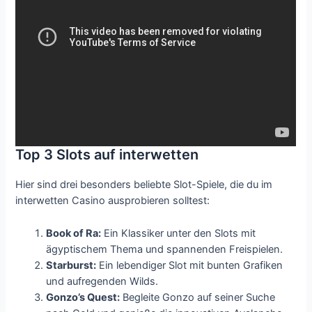
Top 3 Slots auf interwetten
Hier sind drei besonders beliebte Slot-Spiele, die du im
interwetten Casino ausprobieren solltest:
Book of Ra:
Ein Klassiker unter den Slots mit
ägyptischem Thema und spannenden Freispielen.
Starburst:
Ein lebendiger Slot mit bunten Grafiken
und aufregenden Wilds.
Gonzo’s Quest:
Begleite Gonzo auf seiner Suche