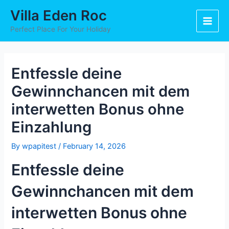
Skip
Post
Main
Villa Eden Roc
to
navigation
Men
content
Perfect Place For Your Holiday
Entfessle deine
Gewinnchancen mit dem
interwetten Bonus ohne
Einzahlung
By
wpapitest
/
February 14, 2026
Entfessle deine
Gewinnchancen mit dem
interwetten Bonus ohne