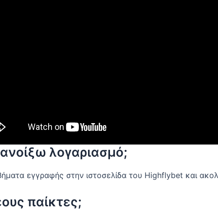
α ανοίξω λογαριασμό;
βήματα εγγραφής στην ιστοσελίδα του Highflybet και ακολ
ους παίκτες;