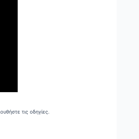
ουθήστε τις οδηγίες.