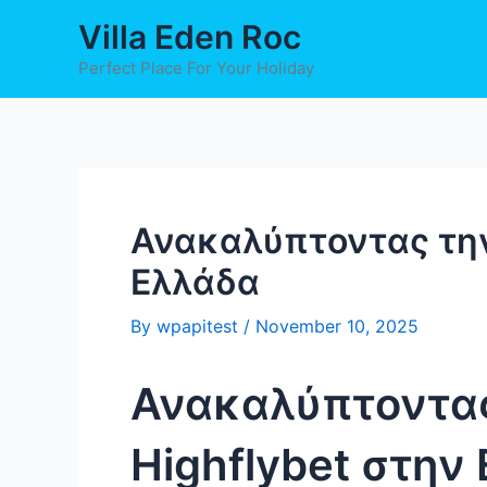
Skip
Post
Villa Eden Roc
to
navigation
content
Perfect Place For Your Holiday
Ανακαλύπτοντας την 
Ελλάδα
By
wpapitest
/
November 10, 2025
Ανακαλύπτοντας 
Highflybet στην