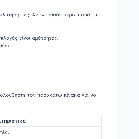
ς πλατφόρμες. Ακολουθούν μερικά από τα
πιλογές είναι αμέτρητες.
θήσει.»
.
Ακολουθήστε τον παρακάτω πίνακα για να
τηριστικά
τές.