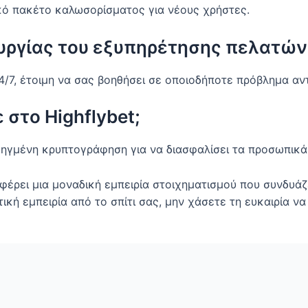
ικό πακέτο καλωσορίσματος για νέους χρήστες.
τουργίας του εξυπηρέτησης πελατών
4/7, έτοιμη να σας βοηθήσει σε οποιοδήποτε πρόβλημα αν
 στο Highflybet;
ροηγμένη κρυπτογράφηση για να διασφαλίσει τα προσωπικά
έρει μια μοναδική εμπειρία στοιχηματισμού που συνδυάζει
ική εμπειρία από το σπίτι σας, μην χάσετε τη ευκαιρία ν