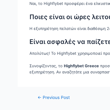
Nαι, το Highflybet προσφέρει ένα ελκυστ
Ποιες είναι οι ώρες λει
Η εξυπηρέτηση πελατών είναι διαθέσιμη 2
Είναι ασφαλές να παίζετε
Απολύτως! Το Highflybet χρησιμοποιεί π
Συνοψίζοντας, το
Highflybet Greece
προσφ
εξυπηρέτηση. Αν αναζητάτε μια συναρπαστ
←
Previous Post