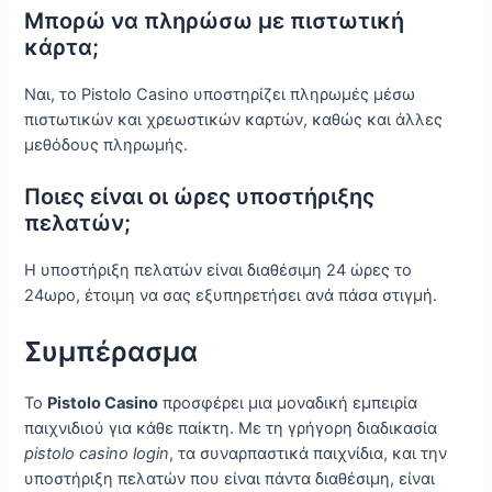
Μπορώ να πληρώσω με πιστωτική
κάρτα;
Ναι, το Pistolo Casino υποστηρίζει πληρωμές μέσω
πιστωτικών και χρεωστικών καρτών, καθώς και άλλες
μεθόδους πληρωμής.
Ποιες είναι οι ώρες υποστήριξης
πελατών;
Η υποστήριξη πελατών είναι διαθέσιμη 24 ώρες το
24ωρο, έτοιμη να σας εξυπηρετήσει ανά πάσα στιγμή.
Συμπέρασμα
Το
Pistolo Casino
προσφέρει μια μοναδική εμπειρία
παιχνιδιού για κάθε παίκτη. Με τη γρήγορη διαδικασία
pistolo casino login
, τα συναρπαστικά παιχνίδια, και την
υποστήριξη πελατών που είναι πάντα διαθέσιμη, είναι