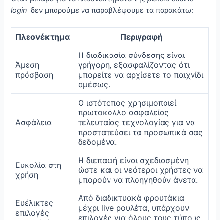
login
, δεν μπορούμε να παραβλέψουμε τα παρακάτω:
Πλεονέκτημα
Περιγραφή
Η διαδικασία σύνδεσης είναι
Άμεση
γρήγορη, εξασφαλίζοντας ότι
πρόσβαση
μπορείτε να αρχίσετε το παιχνίδι
αμέσως.
Ο ιστότοπος χρησιμοποιεί
πρωτοκόλλο ασφαλείας
Ασφάλεια
τελευταίας τεχνολογίας για να
προστατεύσει τα προσωπικά σας
δεδομένα.
Η διεπαφή είναι σχεδιασμένη
Ευκολία στη
ώστε και οι νεότεροι χρήστες να
χρήση
μπορούν να πλοηγηθούν άνετα.
Από διαδικτυακά φρουτάκια
Ευέλικτες
μέχρι live ρουλέτα, υπάρχουν
επιλογές
επιλογές για όλους τους τύπους