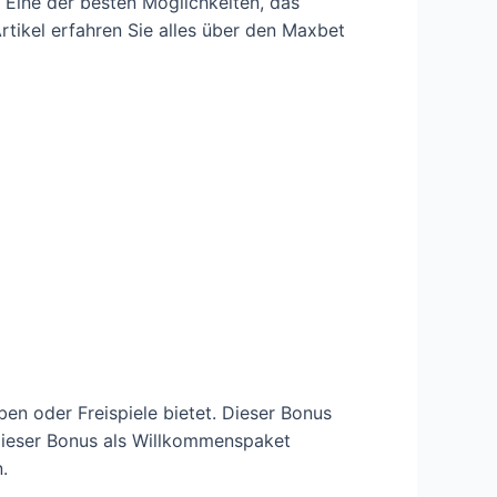
. Eine der besten Möglichkeiten, das
Artikel erfahren Sie alles über den Maxbet
en oder Freispiele bietet. Dieser Bonus
 dieser Bonus als Willkommenspaket
.