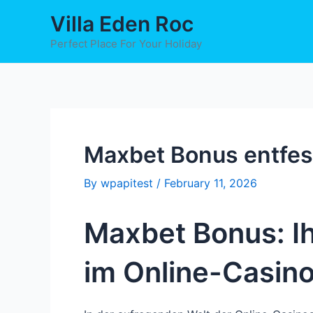
Skip
Post
Villa Eden Roc
to
navigation
content
Perfect Place For Your Holiday
Maxbet Bonus entfes
By
wpapitest
/
February 11, 2026
Maxbet Bonus: I
im Online-Casin