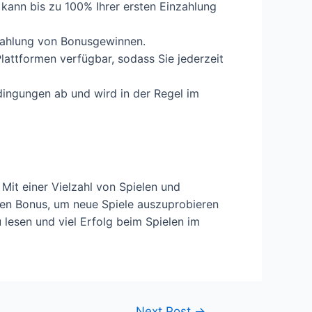
kann bis zu 100% Ihrer ersten Einzahlung
szahlung von Bonusgewinnen.
lattformen verfügbar, sodass Sie jederzeit
ingungen ab und wird in der Regel im
Mit einer Vielzahl von Spielen und
esen Bonus, um neue Spiele auszuprobieren
 lesen und viel Erfolg beim Spielen im
Next Post
→