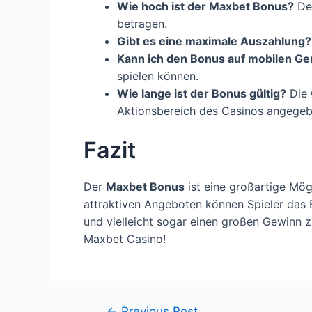
Wie hoch ist der Maxbet Bonus?
Der
betragen.
Gibt es eine maximale Auszahlung?
Kann ich den Bonus auf mobilen Ge
spielen können.
Wie lange ist der Bonus gültig?
Die 
Aktionsbereich des Casinos angegeb
Fazit
Der
Maxbet Bonus
ist eine großartige Mög
attraktiven Angeboten können Spieler das 
und vielleicht sogar einen großen Gewinn z
Maxbet Casino!
←
Previous Post