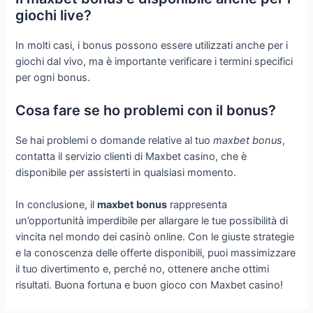
giochi live?
In molti casi, i bonus possono essere utilizzati anche per i
giochi dal vivo, ma è importante verificare i termini specifici
per ogni bonus.
Cosa fare se ho problemi con il bonus?
Se hai problemi o domande relative al tuo
maxbet bonus
,
contatta il servizio clienti di Maxbet casino, che è
disponibile per assisterti in qualsiasi momento.
In conclusione, il
maxbet bonus
rappresenta
un’opportunità imperdibile per allargare le tue possibilità di
vincita nel mondo dei casinò online. Con le giuste strategie
e la conoscenza delle offerte disponibili, puoi massimizzare
il tuo divertimento e, perché no, ottenere anche ottimi
risultati. Buona fortuna e buon gioco con Maxbet casino!