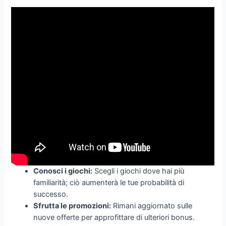
Conosci i giochi:
Scegli i giochi dove hai più
familiarità; ciò aumenterà le tue probabilità di
successo.
Sfrutta le promozioni:
Rimani aggiornato sulle
nuove offerte per approfittare di ulteriori bonus.