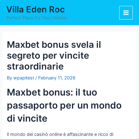
Skip
Post
Main
Villa Eden Roc
to
navigation
Men
content
Perfect Place For Your Holiday
Maxbet bonus svela il
segreto per vincite
straordinarie
By
wpapitest
/
February 11, 2026
Maxbet bonus: il tuo
passaporto per un mondo
di vincite
Il mondo dei casinò online è affascinante e ricco di