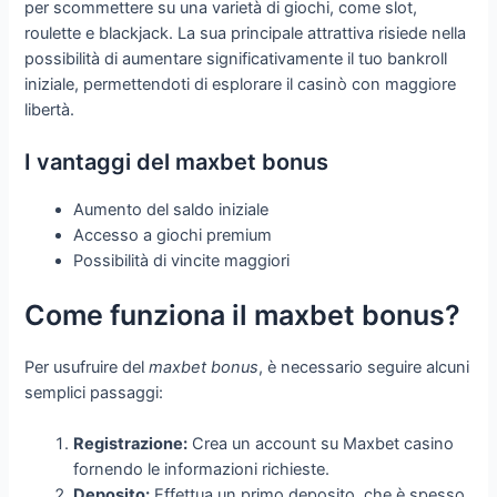
per scommettere su una varietà di giochi, come slot,
roulette e blackjack. La sua principale attrattiva risiede nella
possibilità di aumentare significativamente il tuo bankroll
iniziale, permettendoti di esplorare il casinò con maggiore
libertà.
I vantaggi del maxbet bonus
Aumento del saldo iniziale
Accesso a giochi premium
Possibilità di vincite maggiori
Come funziona il maxbet bonus?
Per usufruire del
maxbet bonus
, è necessario seguire alcuni
semplici passaggi:
Registrazione:
Crea un account su Maxbet casino
fornendo le informazioni richieste.
Deposito:
Effettua un primo deposito, che è spesso