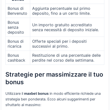
Bonus di
Aggiunta percentuale sul primo
Benvenuto
deposito, fino a un certo limite.
Bonus
Un importo gratuito accreditato
senza
senza necessità di deposito iniziale.
deposito
Bonus di
Offerte speciali per i depositi
ricarica
successivi al primo.
Bonus
Restituzione di una percentuale delle
cashback
perdite nel corso della settimana.
Strategie per massimizzare il tuo
bonus
Utilizzare il
maxbet bonus
in modo efficiente richiede una
strategia ben ponderata. Ecco alcuni suggerimenti per
sfruttarlo al massimo: